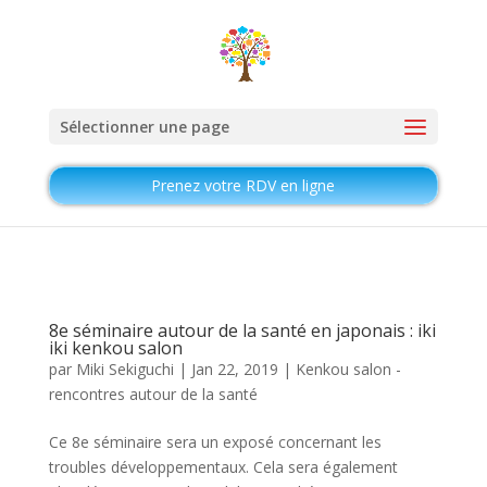
Sélectionner une page
Prenez votre RDV en ligne
8e séminaire autour de la santé en japonais : iki
iki kenkou salon
par
Miki Sekiguchi
|
Jan 22, 2019
|
Kenkou salon -
rencontres autour de la santé
Ce 8e séminaire sera un exposé concernant les
troubles développementaux. Cela sera également