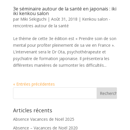
3e séminaire autour de la santé en japonais : iki
iki kenkou salon
par
Miki Sekiguchi
|
Août 31, 2018
|
Kenkou salon -
rencontres autour de la santé
Le thème de cette 3e édition est « Prendre soin de son
mental pour profiter pleinement de sa vie en France ».
L’intervenant sera le Dr Ota, psychothérapeute et
psychiatre de formation japonaise. Il présentera les
différentes manières de surmonter les difficultés...
« Entrées précédentes
Articles récents
Absence Vacances de Noël 2025
Absence – Vacances de Noël 2020