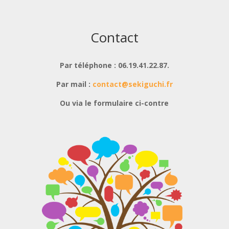
Contact
Par téléphone : 06.19.41.22.87.
Par mail :
contact@sekiguchi.fr
Ou via le formulaire ci-contre