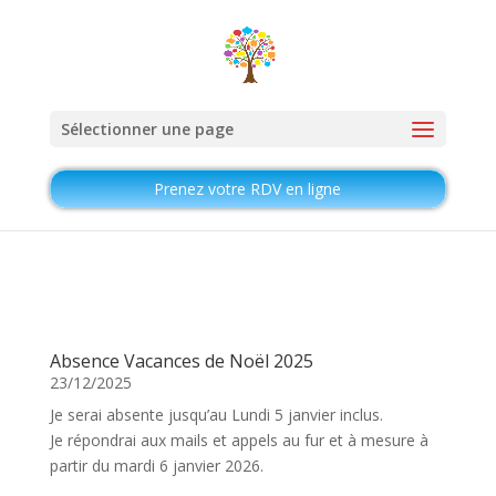
Sélectionner une page
Prenez votre RDV en ligne
Absence Vacances de Noël 2025
23/12/2025
Je serai absente jusqu’au Lundi 5 janvier inclus.
Je répondrai aux mails et appels au fur et à mesure à
partir du mardi 6 janvier 2026.