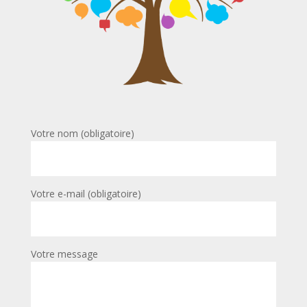
Votre nom (obligatoire)
Votre e-mail (obligatoire)
Votre message