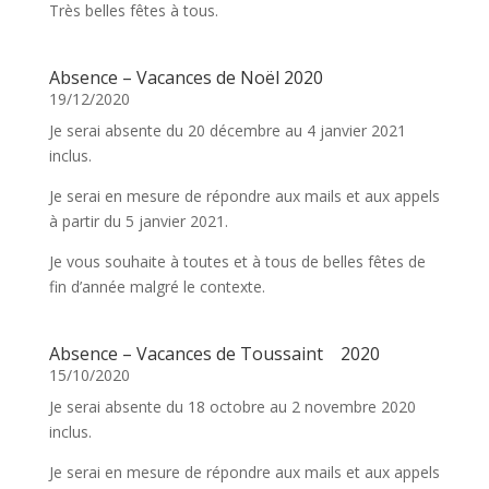
Très belles fêtes à tous.
Absence – Vacances de Noël 2020
19/12/2020
Je serai absente du 20 décembre au 4 janvier 2021
inclus.
Je serai en mesure de répondre aux mails et aux appels
à partir du 5 janvier 2021.
Je vous souhaite à toutes et à tous de belles fêtes de
fin d’année malgré le contexte.
Absence – Vacances de Toussaint 2020
15/10/2020
Je serai absente du 18 octobre au 2 novembre 2020
inclus.
Je serai en mesure de répondre aux mails et aux appels