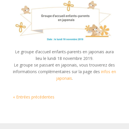
Le groupe d’accueil enfants-parents en japonais aura
lieu le lundi 18 novembre 2019.
Le groupe se passant en japonais, vous trouverez des
informations complémentaires sur la page des
infos en
japonais
.
« Entrées précédentes