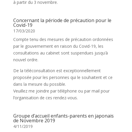
à partir du 3 novembre.
Concernant la période de précaution pour le
Covid-19
17/03/2020
Compte tenu des mesures de précaution ordonnées
par le gouvernement en raison du Covid-19, les
consultations au cabinet sont suspendues jusqu’à
nouvel ordre.
De la téléconsultation est exceptionnellement
proposée pour les personnes qui le souhaitent et ce
dans la mesure du possible.
Veuillez me joindre par téléphone ou par mail pour
l’organisation de ces rendez-vous.
Groupe d’accueil enfants-parents en japonais
de Novembre 2019
4/11/2019