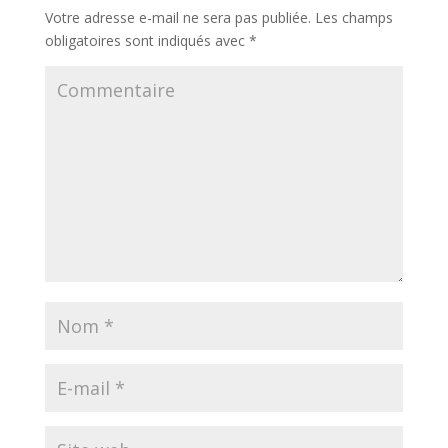
Votre adresse e-mail ne sera pas publiée.
Les champs
obligatoires sont indiqués avec
*