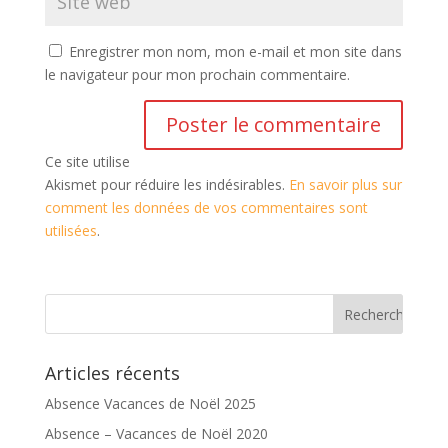
Enregistrer mon nom, mon e-mail et mon site dans
le navigateur pour mon prochain commentaire.
Ce site utilise
Akismet pour réduire les indésirables.
En savoir plus sur
comment les données de vos commentaires sont
utilisées
.
Articles récents
Absence Vacances de Noël 2025
Absence – Vacances de Noël 2020