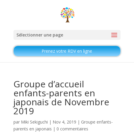
Sélectionner une page
Prenez votre RDV en ligne
Groupe d’accueil
enfants-parents en
japonais de Novembre
2019
par
Miki Sekiguchi
|
Nov 4, 2019
|
Groupe enfants-
parents en japonais
|
0 commentaires