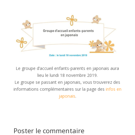
Le groupe d’accueil enfants-parents en japonais aura
lieu le lundi 18 novembre 2019.
Le groupe se passant en japonais, vous trouverez des
informations complémentaires sur la page des
infos en
japonais
.
Poster le commentaire