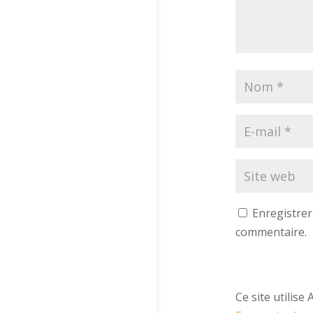
Enregistre
commentaire.
Ce site utilise