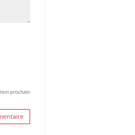
 mon prochain