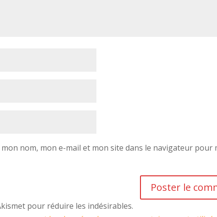
r mon nom, mon e-mail et mon site dans le navigateur pour
 Akismet pour réduire les indésirables.