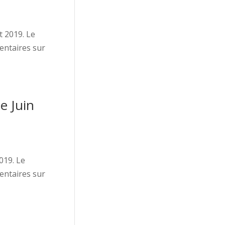
t 2019. Le
entaires sur
e Juin
019. Le
entaires sur