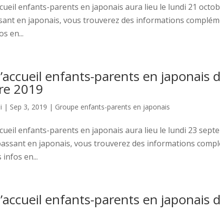
cueil enfants-parents en japonais aura lieu le lundi 21 octob
ant en japonais, vous trouverez des informations complém
s en...
accueil enfants-parents en japonais 
re 2019
i
|
Sep 3, 2019
|
Groupe enfants-parents en japonais
cueil enfants-parents en japonais aura lieu le lundi 23 sept
assant en japonais, vous trouverez des informations comp
 infos en...
accueil enfants-parents en japonais de