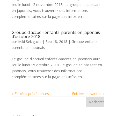
lieu le lundi 12 novembre 2018. Le groupe se passant
en japonais, vous trouverez des informations
complémentaires sur la page des infos en...
Groupe d’accueil enfants-parents en japonais
d’octobre 2018
par
Miki Sekiguchi
|
Sep 18, 2018
|
Groupe enfants-
parents en japonais
Le groupe d’accueil enfants-parents en japonais aura
lieu le lundi 15 octobre 2018. Le groupe se passant en
japonais, vous trouverez des informations
complémentaires sur la page des infos en...
« Entrées précédentes
Entrées suivantes »