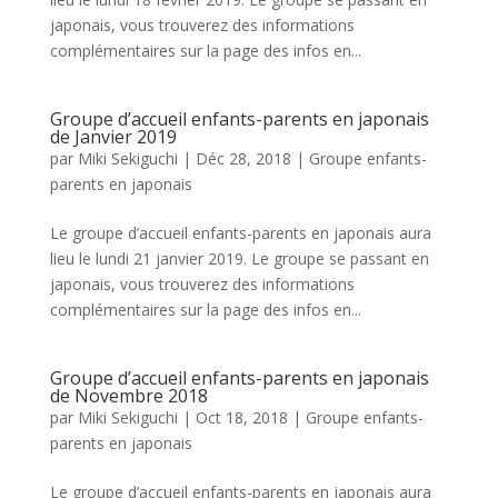
japonais, vous trouverez des informations
complémentaires sur la page des infos en...
Groupe d’accueil enfants-parents en japonais
de Janvier 2019
par
Miki Sekiguchi
|
Déc 28, 2018
|
Groupe enfants-
parents en japonais
Le groupe d’accueil enfants-parents en japonais aura
lieu le lundi 21 janvier 2019. Le groupe se passant en
japonais, vous trouverez des informations
complémentaires sur la page des infos en...
Groupe d’accueil enfants-parents en japonais
de Novembre 2018
par
Miki Sekiguchi
|
Oct 18, 2018
|
Groupe enfants-
parents en japonais
Le groupe d’accueil enfants-parents en japonais aura