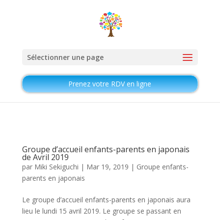
Sélectionner une page
Prenez votre RDV en ligne
Groupe d’accueil enfants-parents en japonais
de Avril 2019
par
Miki Sekiguchi
|
Mar 19, 2019
|
Groupe enfants-
parents en japonais
Le groupe d’accueil enfants-parents en japonais aura
lieu le lundi 15 avril 2019. Le groupe se passant en