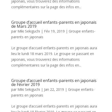
japonais, vous trouverez des informations
complémentaires sur la page des infos en...
Groupe d’accueil enfants-parents en japonais
de Mars 2019
par
Miki Sekiguchi
|
Fév 19, 2019
|
Groupe enfants-
parents en japonais
Le groupe d’accueil enfants-parents en japonais aura
lieu le lundi 18 mars 2019. Le groupe se passant en
japonais, vous trouverez des informations
complémentaires sur la page des infos en...
Groupe d’accueil enfants-parents en japonais
de Février 2019
par
Miki Sekiguchi
|
Jan 22, 2019
|
Groupe enfants-
parents en japonais
Le groupe d’accueil enfants-parents en japonais aura
lieu le lundi 18 février 2019. Le groupe se passant en