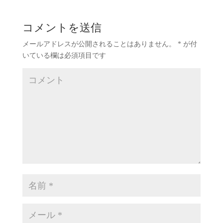
コメントを送信
メールアドレスが公開されることはありません。
*
が付
いている欄は必須項目です