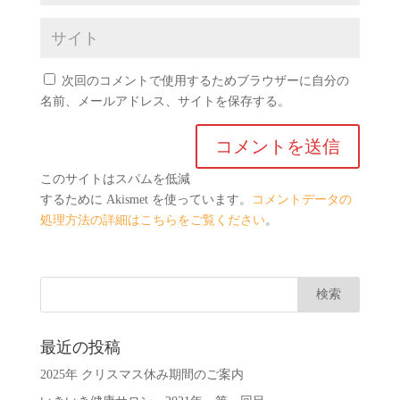
次回のコメントで使用するためブラウザーに自分の
名前、メールアドレス、サイトを保存する。
このサイトはスパムを低減
するために Akismet を使っています。
コメントデータの
処理方法の詳細はこちらをご覧ください
。
最近の投稿
2025年 クリスマス休み期間のご案内