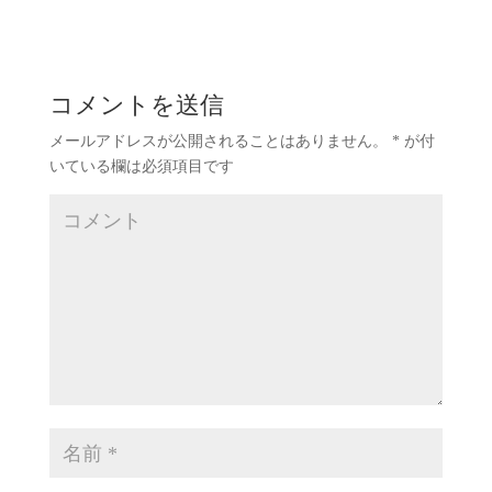
コメントを送信
メールアドレスが公開されることはありません。
*
が付
いている欄は必須項目です