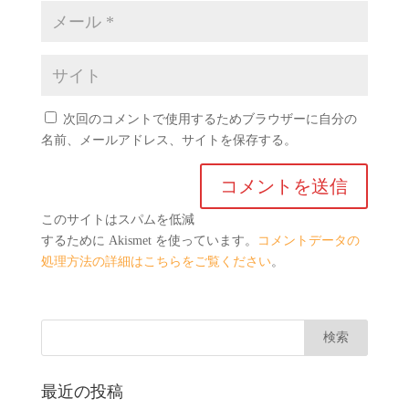
次回のコメントで使用するためブラウザーに自分の
名前、メールアドレス、サイトを保存する。
このサイトはスパムを低減
するために Akismet を使っています。
コメントデータの
処理方法の詳細はこちらをご覧ください
。
最近の投稿