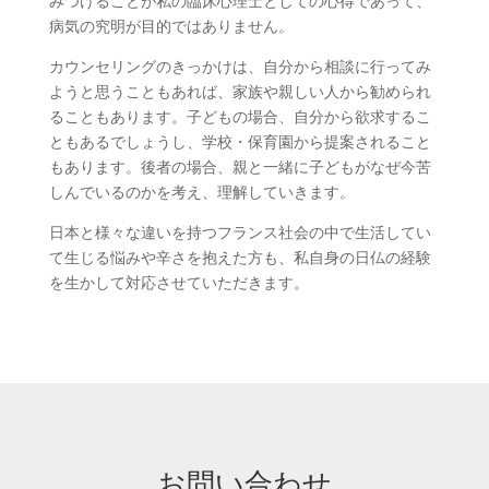
みつけることが私の臨床心理士としての心得であって、
病気の究明が目的ではありません。
カウンセリングのきっかけは、自分から相談に行ってみ
ようと思うこともあれば、家族や親しい人から勧められ
ることもあります。子どもの場合、自分から欲求するこ
ともあるでしょうし、学校・保育園から提案されること
もあります。後者の場合、親と一緒に子どもがなぜ今苦
しんでいるのかを考え、理解していきます。
日本と様々な違いを持つフランス社会の中で生活してい
て生じる悩みや辛さを抱えた方も、私自身の日仏の経験
を生かして対応させていただきます。
お問い合わせ