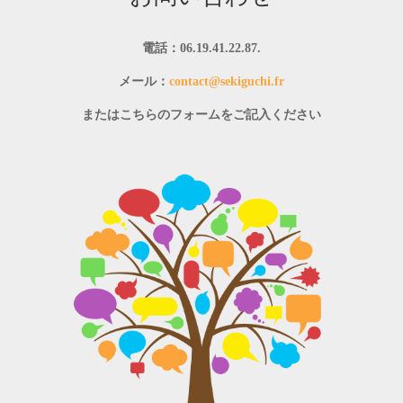
電話：06.19.41.22.87.
メール：
contact@sekiguchi.fr
またはこちらのフォームをご記入ください