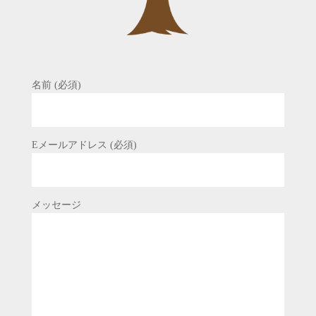
名前 (必須)
Eメールアドレス (必須)
メッセージ