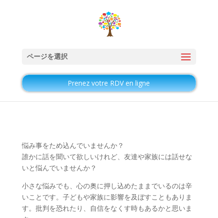
ページを選択
Prenez votre RDV en ligne
悩み事をため込んでいませんか？
誰かに話を聞いて欲しいけれど、友達や家族には話せな
いと悩んでいませんか？
小さな悩みでも、心の奥に押し込めたままでいるのは辛
いことです。子どもや家族に影響を及ぼすこともありま
す。批判を恐れたり、自信をなくす時もあるかと思いま